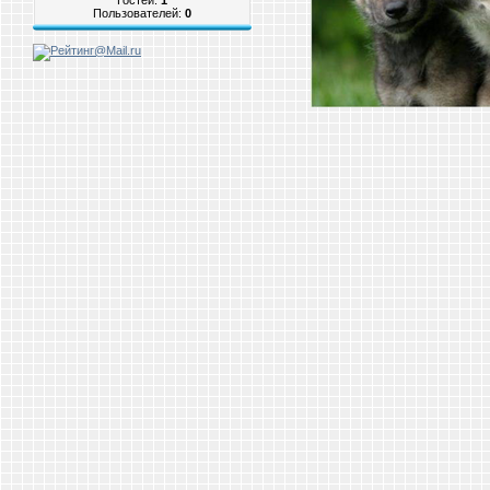
Пользователей:
0