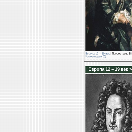
Европа 12 – 19 век
| Просмотров: 183
Комментарии (0)
Европа 12 – 19 век