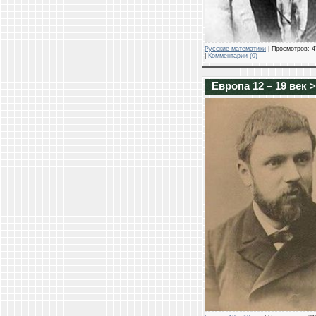
Русские математики
| Просмотров: 4
|
Комментарии (0)
Европа 12 – 19 век 