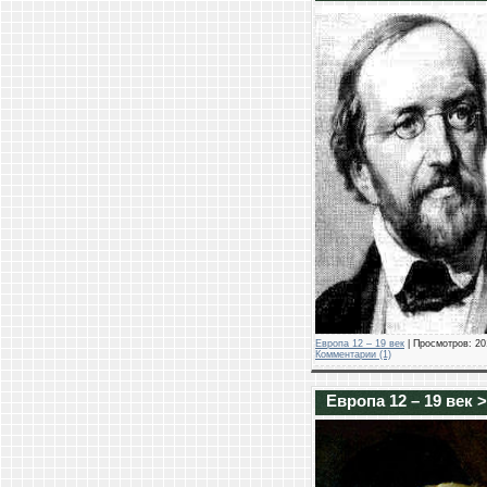
Европа 12 – 19 век
| Просмотров: 201
Комментарии (1)
Европа 12 – 19 век 