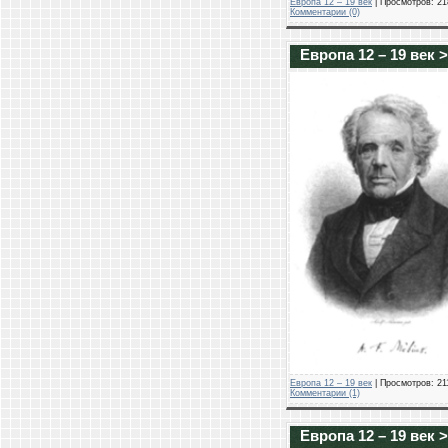
Европа 12 – 19 век
| Просмотров: 218
Комментарии (0)
Европа 12 – 19 век 
Европа 12 – 19 век
| Просмотров: 211
Комментарии (1)
Европа 12 – 19 век 